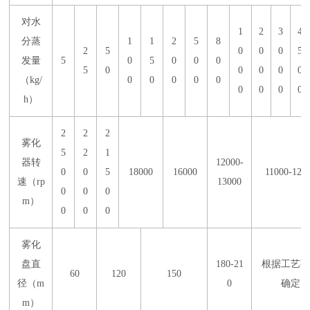
对水
1
2
3
4
分蒸
1
1
2
5
8
2
5
0
0
0
5
发量
5
0
5
0
0
0
5
0
0
0
0
0
（kg/
0
0
0
0
0
0
0
0
0
h）
2
2
2
雾化
5
2
1
器转
12000-
0
0
5
18000
16000
11000-120
速（rp
13000
0
0
0
m）
0
0
0
雾化
盘直
180-21
根据工艺要
60
120
150
径（m
0
确定
m）