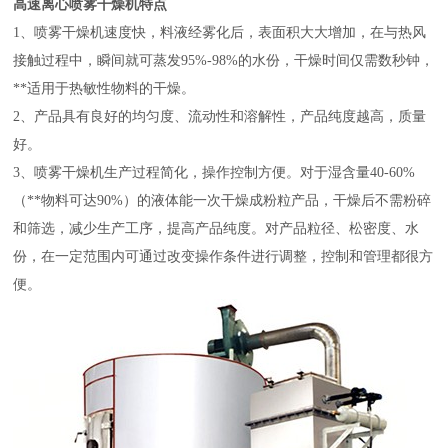
高速离心喷雾干燥机特点
1、喷雾干燥机速度快，料液经雾化后，表面积大大增加，在与热风
接触过程中，瞬间就可蒸发95%-98%的水份，干燥时间仅需数秒钟，
**适用于热敏性物料的干燥。
2、产品具有良好的均匀度、流动性和溶解性，产品纯度越高，质量
好。
3、喷雾干燥机生产过程简化，操作控制方便。对于湿含量40-60%
（**物料可达90%）的液体能一次干燥成粉粒产品，干燥后不需粉碎
和筛选，减少生产工序，提高产品纯度。对产品粒径、松密度、水
份，在一定范围内可通过改变操作条件进行调整，控制和管理都很方
便。