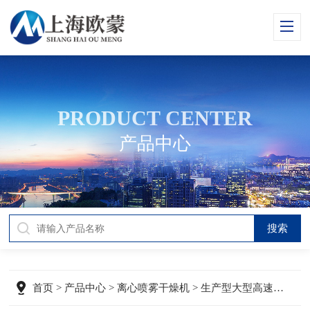
PRODUCT CENTER
产品中心
首页
>
产品中心
>
离心喷雾干燥机
> 生产型大型高速离心喷雾干燥机