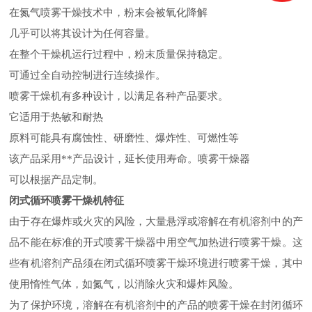
在氮气喷雾干燥技术中，粉末会被氧化降解
几乎可以将其设计为任何容量。
在整个干燥机运行过程中，粉末质量保持稳定。
可通过全自动控制进行连续操作。
喷雾干燥机有多种设计，以满足各种产品要求。
它适用于热敏和耐热
原料可能具有腐蚀性、研磨性、爆炸性、可燃性等
该产品采用**产品设计，延长使用寿命。喷雾干燥器
可以根据产品定制。
闭式循环喷雾干燥机特征
由于存在爆炸或火灾的风险，大量悬浮或溶解在有机溶剂中的产
品不能在标准的开式喷雾干燥器中用空气加热进行喷雾干燥。这
些有机溶剂产品须在闭式循环喷雾干燥环境进行喷雾干燥，其中
使用惰性气体，如氮气，以消除火灾和爆炸风险。
为了保护环境，溶解在有机溶剂中的产品的喷雾干燥在封闭循环