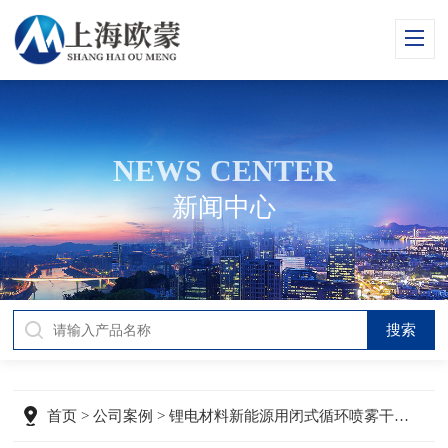
NEWS CENTER
新闻中心
首页
>
公司案例
> 锂电材料新能源用闭式循环喷雾干燥机