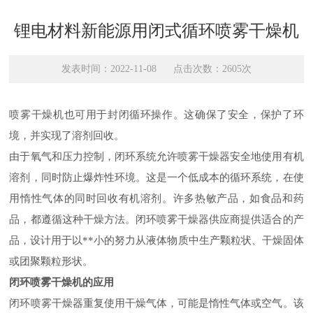
锂电材料新能源用闭式循环喷雾干燥机
发表时间：2022-11-08 点击次数：2605次
喷雾干燥机也可用于封闭循环操作。这确保了安全，保护了环
境，并实现了溶剂回收。
由于氧气和压力控制，闭环系统允许喷雾干燥器安全地使用有机
溶剂，同时防止爆炸性环境。这是一个低成本的循环系统，在使
用惰性气体的同时回收有机溶剂。许多热敏产品，如食品和药
品，都遵循这种干燥方法。闭环喷雾干燥器供应商提供适合的产
品，设计用于以**小的努力从液体物质中生产颗粒状、干燥固体
或团聚颗粒形状。
闭环喷雾干燥机的应用
闭环喷雾干燥器重复使用干燥气体，可能是惰性气体或空气。该