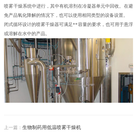
喷雾干燥系统中进行，其中有机溶剂在冷凝器单元中回收。在避
免产品氧化降解的情况下，也可以使用相同类型的设备设置。
闭式循环设计的喷雾干燥器可满足**容量的要求，也可用于悬浮
或溶解在水中的产品。
生物制药用低温喷雾干燥机
上一篇：